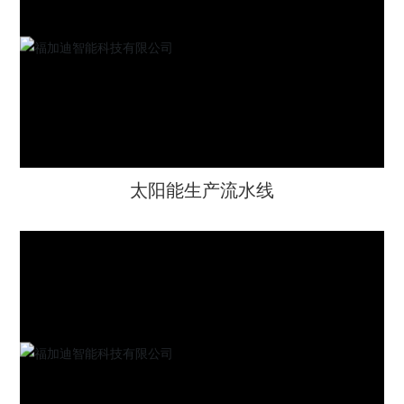
工程案例
联系我们
太阳能生产流水线