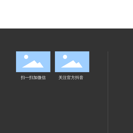
扫一扫加微信
关注官方抖音