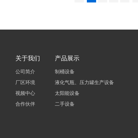
关于我们
产品展示
公司简介
制桶设备
厂区环境
液化气瓶、压力罐生产设备
视频中心
太阳能设备
合作伙伴
二手设备