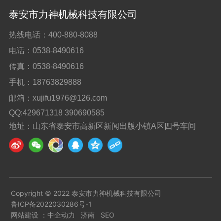
泰安市力神机械科技有限公司
热线电话：
400-880-8088
电话：
0538-8490616
传真：
0538-8490616
手机：
18763829888
邮箱：
xujifu1976@126.com
QQ:429671318 390690585
地址：山东省泰安市高新区新闻出版小镇A区四号车间
Copyright © 2022 泰安市力神机械科技有限公司
鲁ICP备2022030286号-1
网站建设 ：
中企动力
济南
SEO